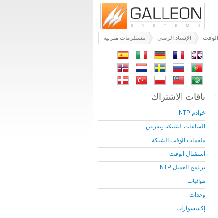
الوقت
الإسناد الزمني
مستلزمات منزلية
باقات الاشتراك
خوادم NTP
الساعات الشبكة ويعرض
ملقمات الوقت الشبكة
استقبال الوقت
برنامج العميل NTP
هوائيات
وحدات
إكسسوارات