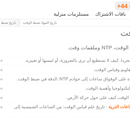
+44 
باقات الاشتراك
مستلزمات منزلية
تاريخ المواد ضبط الوقت
تاريخ ضبط 
قت
ملقمات وقت.
دا. كيف لا نستطيع أن نرى بالضرورة، أو لمسها أو تغييره.
قاويم وقياس الوقت.
ى الوقواق ساعات إلى خوادم NTP: الدقة في ضبط الوقت.
تكنولوجيا وأهمية الوقت.
 الوقت كيف على حول حركة الأرض.
اعات الذرية
- تاريخ علم قياس الوقت: من الساعات الشمسية إلى