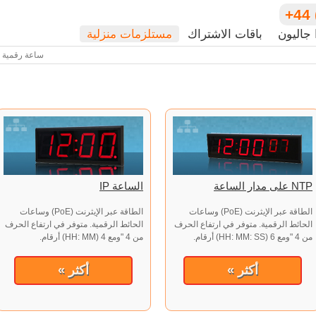
+44 
 جاليون
باقات الاشتراك
مستلزمات منزلية
ساعة رقمية
NTP على مدار الساعة
الساعة IP
الطاقة عبر الإيثرنت (PoE) وساعات
الطاقة عبر الإيثرنت (PoE) وساعات
الحائط الرقمية. متوفر في ارتفاع الحرف
الحائط الرقمية. متوفر في ارتفاع الحرف
من 4 "ومع 6 (HH: MM: SS) أرقام.
من 4 "ومع 4 (HH: MM) أرقام.
أكثر »
أكثر »