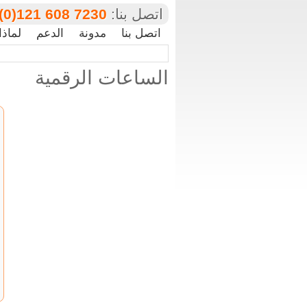
اتصل بنا:
(0)121 608 7230
اتصل بنا
مدونة
الدعم
لماذا
الساعات الرقمية